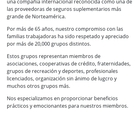
una compañía internacional reconocida como una de
las proveedoras de seguros suplementarios más
grande de Norteamérica.
Por más de 65 años, nuestro compromiso con las
familias trabajadoras ha sido respetado y apreciado
por más de 20,000 grupos distintos.
Estos grupos representan miembros de
asociaciones, cooperativas de crédito, fraternidades,
grupos de recreación y deportes, profesionales
licenciados, organización sin ánimo de lugcro y
muchos otros grupos más.
Nos especializamos en proporcionar beneficios
prácticos y emocionantes para nuestros miembros.