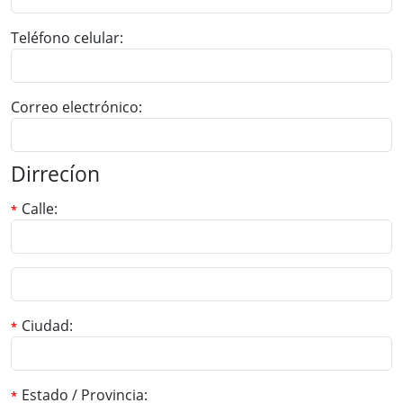
Teléfono celular
Correo electrónico
Dirrecíon
Calle
Ciudad
Estado / Provincia