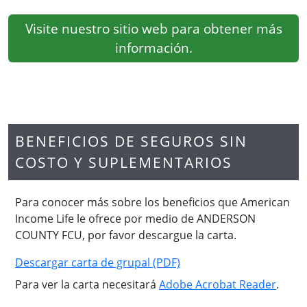
Visite nuestro sitio web para obtener más
información.
BENEFICIOS DE SEGUROS SIN
COSTO Y SUPLEMENTARIOS
Para conocer más sobre los beneficios que American
Income Life le ofrece por medio de ANDERSON
COUNTY FCU, por favor descargue la carta.
Descargar carta de grupal (PDF)
Para ver la carta necesitará
Adobe Acrobat Reader
.