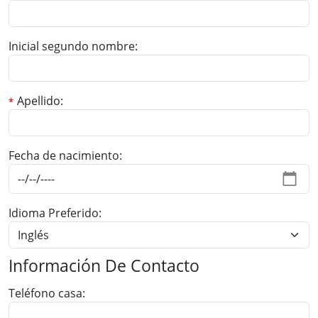
Inicial segundo nombre
Apellido
Fecha de nacimiento
Idioma Preferido
Información De Contacto
Teléfono casa