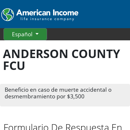
Español
ANDERSON COUNTY
FCU
Beneficio en caso de muerte accidental o
desmembramiento por $3,500
Formulario De Respuesta En