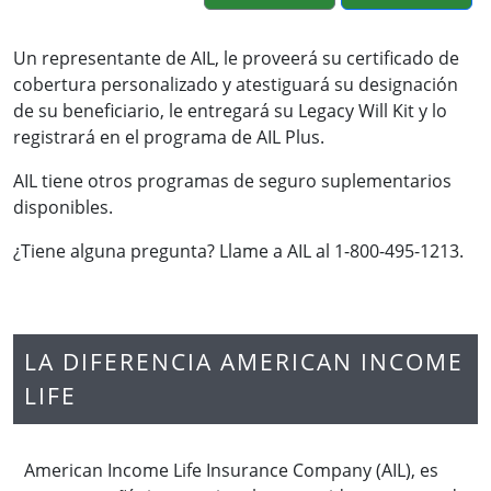
Un representante de AIL, le proveerá su certificado de
cobertura personalizado y atestiguará su designación
de su beneficiario, le entregará su Legacy Will Kit y lo
registrará en el programa de AIL Plus.
AIL tiene otros programas de seguro suplementarios
disponibles.
¿Tiene alguna pregunta? Llame a AIL al 1-800-495-1213.
LA DIFERENCIA AMERICAN INCOME
LIFE
American Income Life Insurance Company (AIL), es