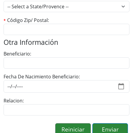
Código Zip/ Postal
Otra Información
Beneficiario
Fecha De Nacimiento Beneficiario
Relacion