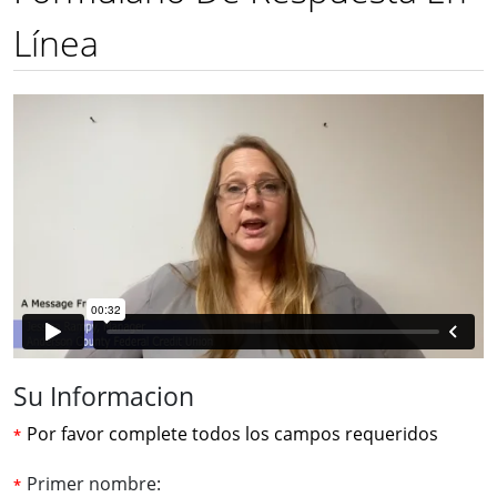
Línea
Su Informacion
Por favor complete todos los campos requeridos
Primer nombre